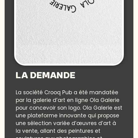
LA DEMANDE
La société Crooq Pub a été mandatée
par la galerie d’art en ligne Ola Galerie
pour concevoir son logo. Ola Galerie est
une plateforme innovante qui propose
une sélection variée d’œuvres d’art à
la vente, allant des peintures et