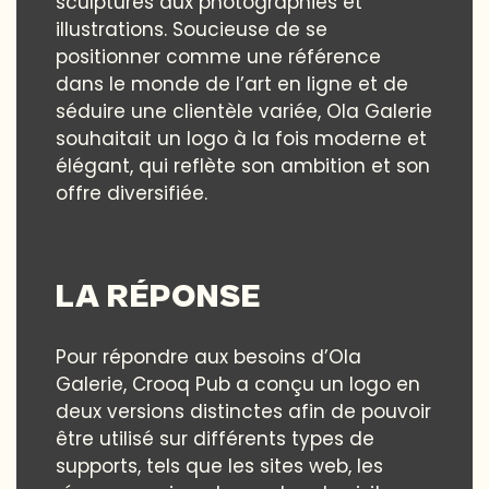
sculptures aux photographies et
illustrations. Soucieuse de se
positionner comme une référence
dans le monde de l’art en ligne et de
séduire une clientèle variée, Ola Galerie
souhaitait un logo à la fois moderne et
élégant, qui reflète son ambition et son
offre diversifiée.
LA RÉPONSE
Pour répondre aux besoins d’Ola
Galerie, Crooq Pub a conçu un logo en
deux versions distinctes afin de pouvoir
être utilisé sur différents types de
supports, tels que les sites web, les