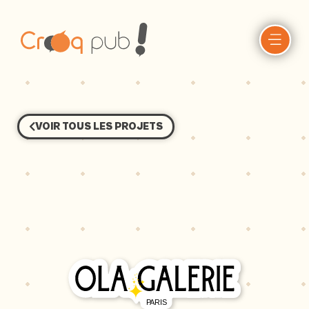
VOIR TOUS LES PROJETS