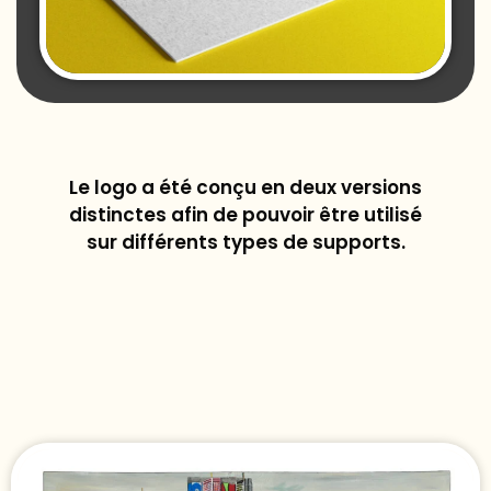
Le logo a été conçu en deux versions
distinctes afin de pouvoir être utilisé
sur différents types de supports.