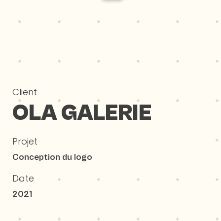
Client
OLA GALERIE
Projet
Conception du logo
Date
2021