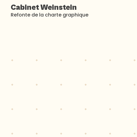
Cabinet Weinstein
Refonte de la charte graphique