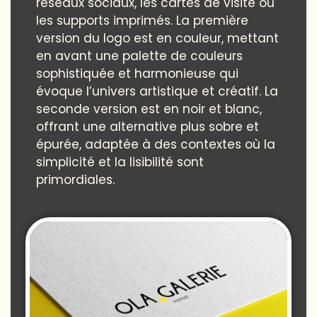
réseaux sociaux, les cartes de visite ou
les supports imprimés. La première
version du logo est en couleur, mettant
en avant une palette de couleurs
sophistiquée et harmonieuse qui
évoque l’univers artistique et créatif. La
seconde version est en noir et blanc,
offrant une alternative plus sobre et
épurée, adaptée à des contextes où la
simplicité et la lisibilité sont
primordiales.