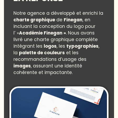
Notre agence a développé et enrichi la
charte graphique
de
Finegan
, en
incluant la conception du logo pour
l’ »
Académie Finegan »
. Nous avons
livré une charte graphique complète
intégrant les
logos
, les
typographies
,
la
palette de couleurs
et les
recommandations d’usage des
images
, assurant une identité
cohérente et impactante.