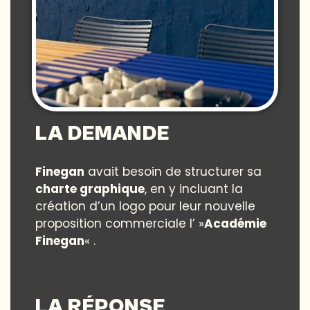
LA DEMANDE
Finegan
avait besoin de structurer sa
charte graphique
, en y incluant la
création d’un logo pour leur nouvelle
proposition commerciale l’ »
Académie
Finegan
« .
LA RÉPONSE