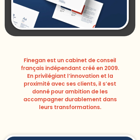
Finegan est un cabinet de conseil
français indépendant créé en 2009.
En privilégiant l’innovation et la
proximité avec ses clients, il s’est
donné pour ambition de les
accompagner durablement dans
leurs transformations.