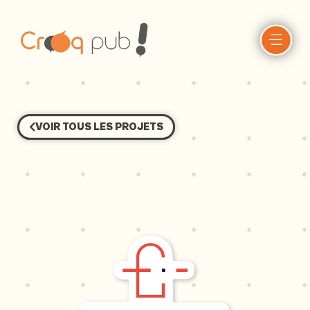
VOIR TOUS LES PROJETS