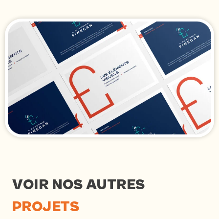
VOIR NOS AUTRES
PROJETS