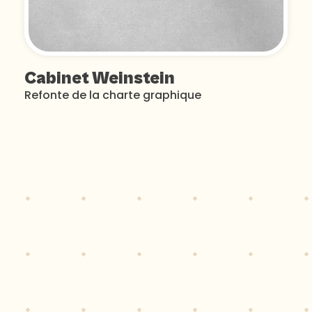
Cabinet Weinstein
Refonte de la charte graphique