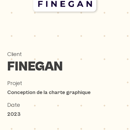
Client
FINEGAN
Projet
Conception de la charte graphique
Date
2023