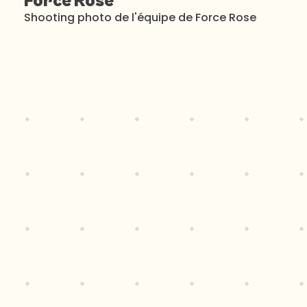
Force Rose
Shooting photo de l'équipe de Force Rose