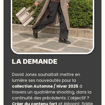
LA DEMANDE
David Jones souhaitait mettre en
lumière ses nouveautés pour la
collection Automne / Hiver 2025
à
travers un quatrième shooting, dans la
continuité des précédents. L’objectif ?
Créer du contenu fort
et élégant, fidèle