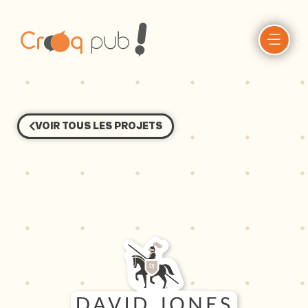
VOIR TOUS LES PROJETS