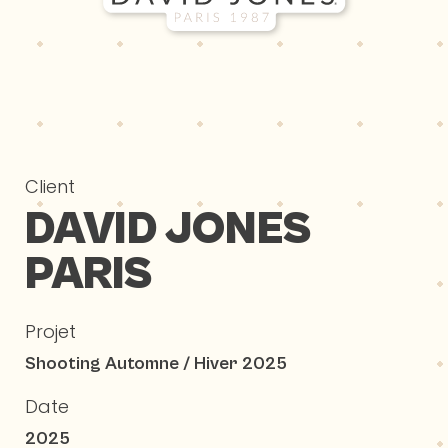
Client
DAVID JONES
PARIS
Projet
Shooting Automne / Hiver 2025
Date
2025