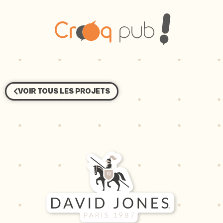
Projets
VOIR TOUS LES PROJETS
Agence
Services