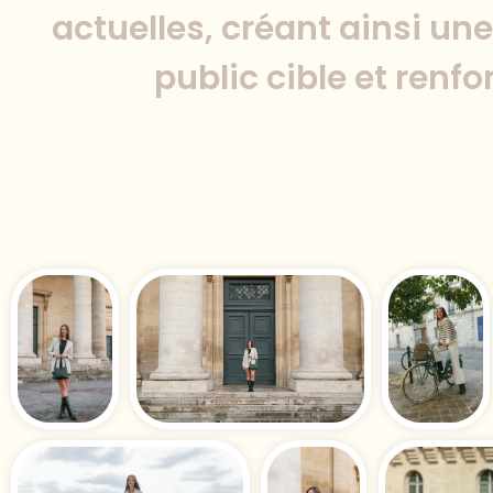
actuelles, créant ainsi une
public cible et renfo