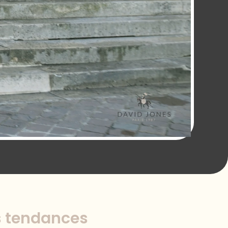
es tendances