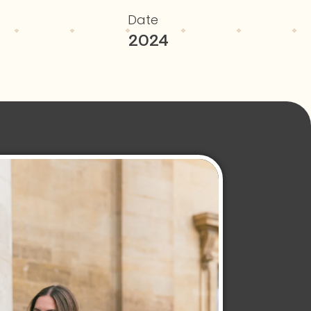
Date
2024