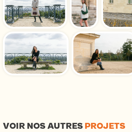
VOIR NOS AUTRES
PROJETS