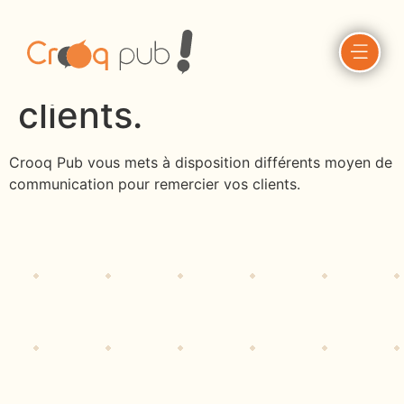
Renforcez votre
image auprès de vos
clients.
Crooq Pub vous mets à disposition différents moyen de
communication pour remercier vos clients.