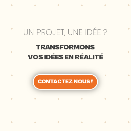
UN PROJET, UNE IDÉE ?
TRANSFORMONS
VOS IDÉES EN RÉALITÉ
CONTACTEZ NOUS !