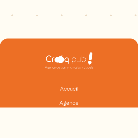
Accueil
Agence
Mentions légales