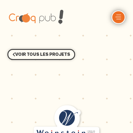
VOIR TOUS LES PROJETS