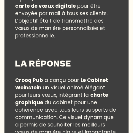
carte de vœux digitale
pour être
envoyée par mail à tous ses clients.
L’objectif était de transmettre des
vœux de manière personnalisée et
professionnelle.
LA RÉPONSE
Crooq Pub
a conçu pour
Le Cabinet
Weinstein
un visuel animé élégant
pour leurs vœux, intégrant la
charte
graphique
du cabinet pour une
cohérence avec tous leurs supports de
communication. Ce visuel dynamique
a permis de souhaiter les meilleurs
vœux de manière claire et impactante.