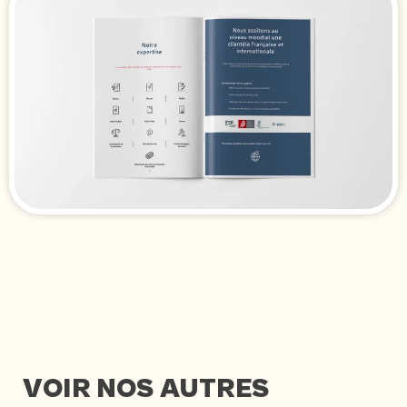
VOIR NOS AUTRES