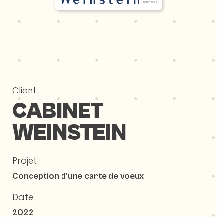
Client
CABINET
WEINSTEIN
Projet
Conception d'une carte de voeux
Date
2022