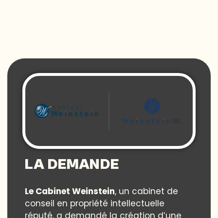
LA DEMANDE
Le Cabinet Weinstein
, un cabinet de
conseil en propriété intellectuelle
réputé, a demandé la création d’une