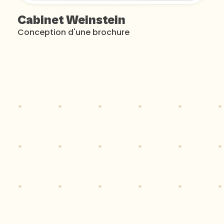
Cabinet Weinstein
Conception d'une brochure